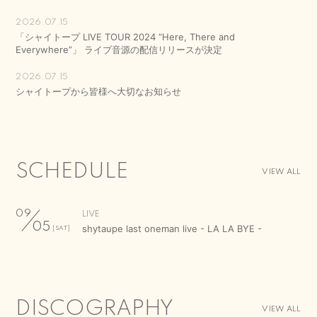
2026.07.15
「シャイトープ LIVE TOUR 2024 “Here, There and
Everywhere”」 ライブ音源の配信リリースが決定
2026.07.15
シャイトープから皆様へ大切なお知らせ
SCHEDULE
VIEW ALL
09
LIVE
05
shytaupe last oneman live - LA LA BYE -
[SAT]
DISCOGRAPHY
VIEW ALL