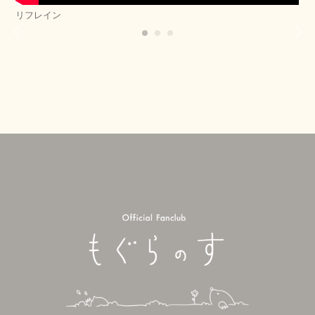
リフレイン