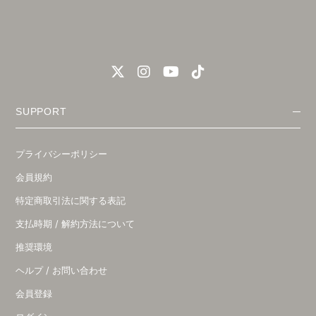
SUPPORT
プライバシーポリシー
会員規約
特定商取引法に関する表記
支払時期 / 解約方法について
推奨環境
ヘルプ / お問い合わせ
会員登録