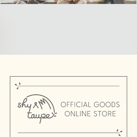
CONTACT