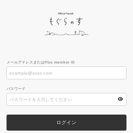
メールアドレスまたはPlus member ID
パスワード