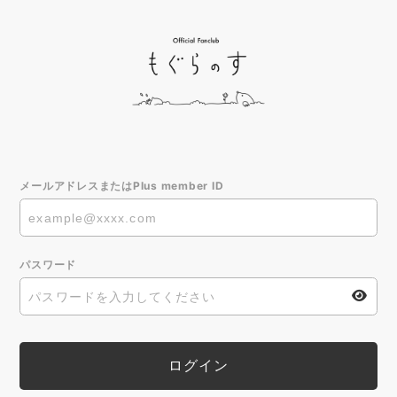
メールアドレスまたはPlus member ID
パスワード