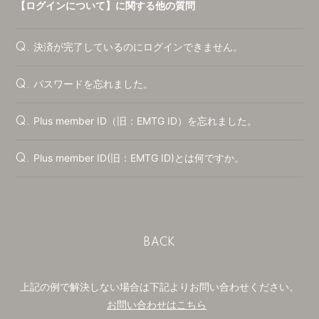
【ログインについて】に関する他の質問
CONTACT
決済が完了しているのにログインできません。
Q.
パスワードを忘れました。
Q.
Plus member ID（旧：EMTG ID）を忘れました。
Q.
Plus member ID(旧：EMTG ID)とは何ですか。
Q.
BACK
会員登録
ログイン
上記の例で解決しない場合は下記よりお問い合わせください。
BLOG
お問い合わせはこちら