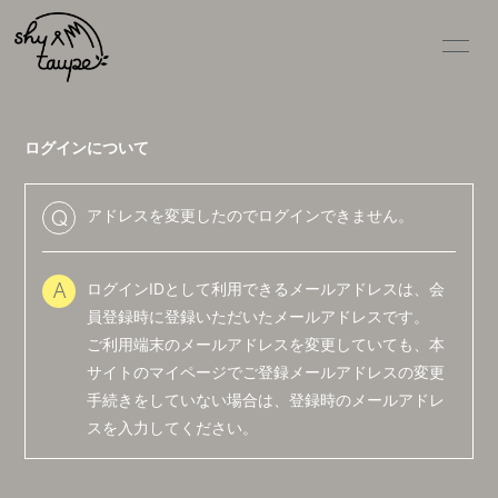
ログインについて
アドレスを変更したのでログインできません。
Q
HOME
NEWS
ログインIDとして利用できるメールアドレスは、会
A
員登録時に登録いただいたメールアドレスです。
SCHEDULE
ご利用端末のメールアドレスを変更していても、本
DISCOGRAPHY
サイトのマイページでご登録メールアドレスの変更
VIDEO
手続きをしていない場合は、登録時のメールアドレ
スを入力してください。
PROFILE
GOODS