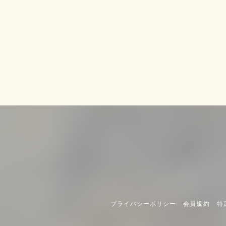
プライバシーポリシー
会員規約
特