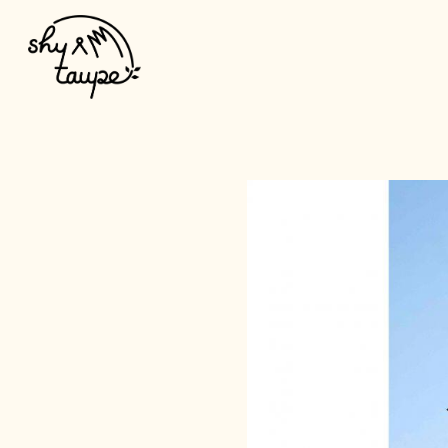
HOME
NEWS
SCHEDULE