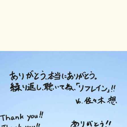
会員登録
BLOG
MOVIE