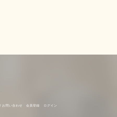
/ お問い合わせ
会員登録
ログイン