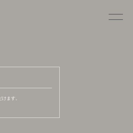
ログイン
だけます。