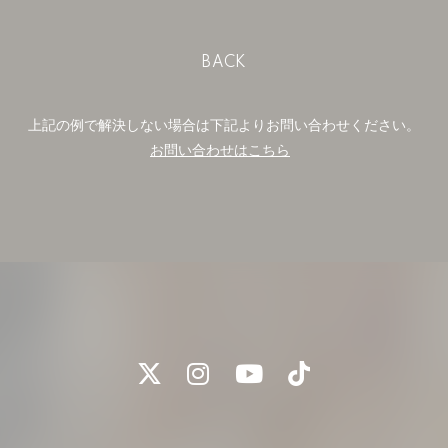
BACK
上記の例で解決しない場合は下記よりお問い合わせください。
お問い合わせはこちら