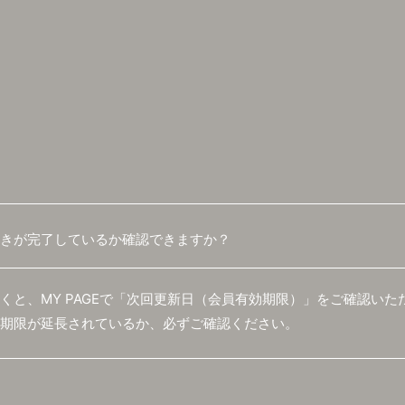
きが完了しているか確認できますか？
会員登録
くと、MY PAGEで「次回更新日（会員有効期限）」をご確認いた
期限が延長されているか、必ずご確認ください。
BLOG
MOVIE