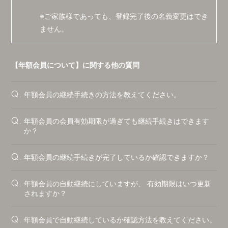
CONTACT
※ご家族様であっても、登録完了後の名義変更はでき
ません。
【年額会員について】に関する他の質問
年額会員の継続手続きの方法を教えてください。
Q.
年額会員の会員有効期限が過ぎても継続手続きはできます
Q.
か？
年額会員の継続手続きが完了しているか確認できますか？
Q.
年額会員の自動継続にしていますが、 有効期限はいつ更新
Q.
されますか？
会員登録
ログイン
年額会員で自動継続しているか確認方法を教えてください。
Q.