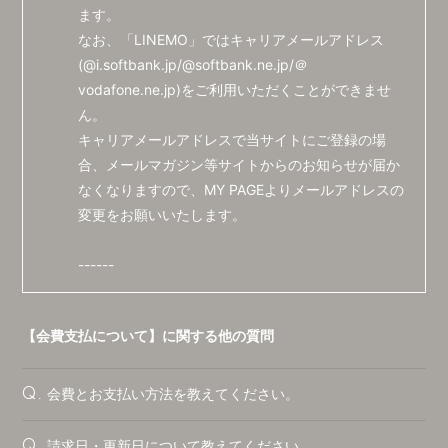
ます。
なお、「LINEMO」ではキャリアメールアドレス
(@i.softbank.jp/@softbank.ne.jp/＠
vodafone.ne.jp)をご利用いただくことができませ
ん。
キャリアメールアドレスで当サイトにご登録の場
合、メールマガジン等サイトからのお知らせが届か
なくなりますので、MY PAGEよりメールアドレスの
変更をお願いいたします。
------
【会費支払について】に関する他の質問
会費とお支払い方法を教えてください。
Q.
請求日・更新日について教えてください。
Q.