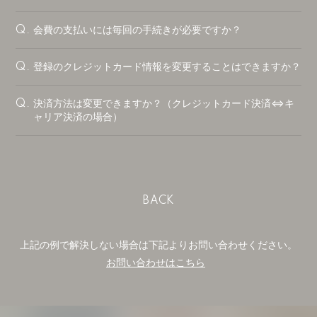
会費の支払いには毎回の手続きが必要ですか？
Q.
登録のクレジットカード情報を変更することはできますか？
Q.
決済方法は変更できますか？（クレジットカード決済⇔キ
Q.
ャリア決済の場合）
BACK
上記の例で解決しない場合は下記よりお問い合わせください。
お問い合わせはこちら