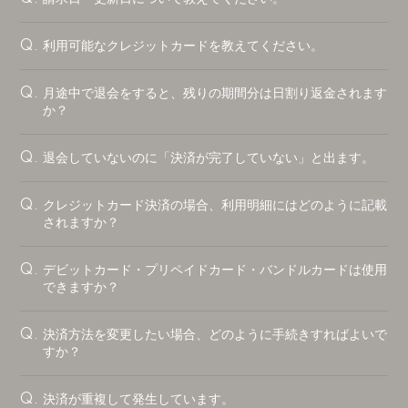
利用可能なクレジットカードを教えてください。
Q.
月途中で退会をすると、残りの期間分は日割り返金されます
Q.
か？
退会していないのに「決済が完了していない」と出ます。
Q.
クレジットカード決済の場合、利用明細にはどのように記載
Q.
されますか？
デビットカード・プリペイドカード・バンドルカードは使用
Q.
できますか？
決済方法を変更したい場合、どのように手続きすればよいで
Q.
すか？
決済が重複して発生しています。
Q.