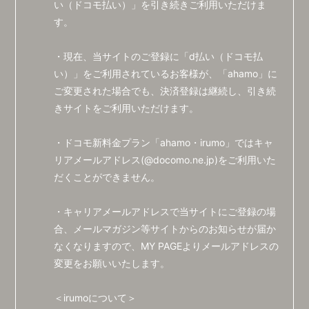
い（ドコモ払い）」を引き続きご利用いただけま
CONTACT
す。
・現在、当サイトのご登録に「d払い（ドコモ払
い）」をご利用されているお客様が、「ahamo」に
ご変更された場合でも、決済登録は継続し、引き続
きサイトをご利用いただけます。
・ドコモ新料金プラン「ahamo・irumo」ではキャ
リアメールアドレス(@docomo.ne.jp)をご利用いた
だくことができません。
・キャリアメールアドレスで当サイトにご登録の場
合、メールマガジン等サイトからのお知らせが届か
なくなりますので、MY PAGEよりメールアドレスの
変更をお願いいたします。
＜irumoについて＞