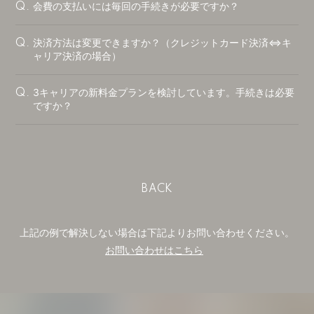
会費の支払いには毎回の手続きが必要ですか？
Q.
決済方法は変更できますか？（クレジットカード決済⇔キ
Q.
ャリア決済の場合）
3キャリアの新料金プランを検討しています。手続きは必要
Q.
ですか？
BACK
上記の例で解決しない場合は下記よりお問い合わせください。
お問い合わせはこちら