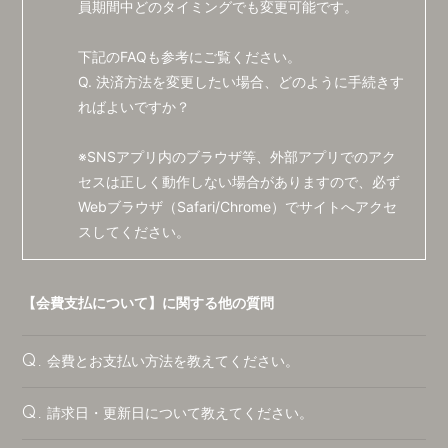
員期間中どのタイミングでも変更可能です。
CONTACT
下記のFAQも参考にご覧ください。
Q. 決済方法を変更したい場合、どのように手続きす
ればよいですか？
※SNSアプリ内のブラウザ等、外部アプリでのアク
セスは正しく動作しない場合がありますので、
必ず
Webブラウザ（Safari/Chrome）でサイトへアクセ
スしてください。
【会費支払について】に関する他の質問
会費とお支払い方法を教えてください。
Q.
請求日・更新日について教えてください。
Q.